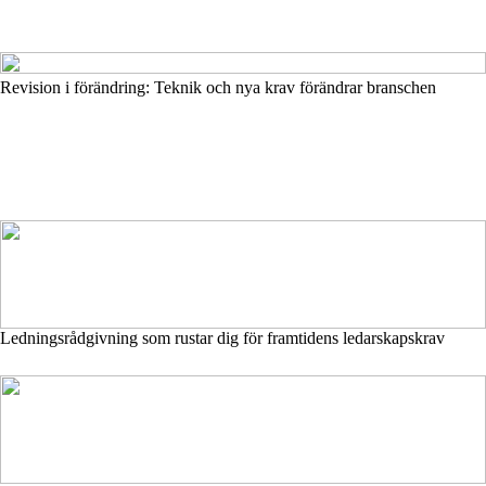
Revision i förändring: Teknik och nya krav förändrar branschen
Ledningsrådgivning som rustar dig för framtidens ledarskapskrav