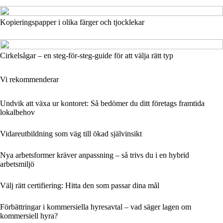
Kopieringspapper i olika färger och tjocklekar
Cirkelsågar – en steg-för-steg-guide för att välja rätt typ
Vi rekommenderar
Undvik att växa ur kontoret: Så bedömer du ditt företags framtida
lokalbehov
Vidareutbildning som väg till ökad självinsikt
Nya arbetsformer kräver anpassning – så trivs du i en hybrid
arbetsmiljö
Välj rätt certifiering: Hitta den som passar dina mål
Förbättringar i kommersiella hyresavtal – vad säger lagen om
kommersiell hyra?