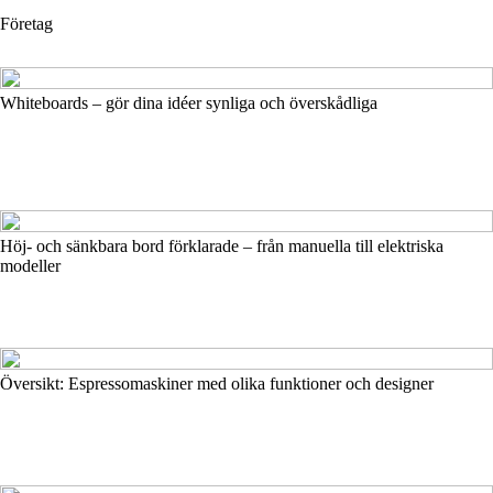
Företag
Whiteboards – gör dina idéer synliga och överskådliga
Höj- och sänkbara bord förklarade – från manuella till elektriska
modeller
Översikt: Espressomaskiner med olika funktioner och designer