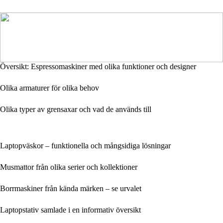
Översikt: Espressomaskiner med olika funktioner och designer
Olika armaturer för olika behov
Olika typer av grensaxar och vad de används till
Laptopväskor – funktionella och mångsidiga lösningar
Musmattor från olika serier och kollektioner
Borrmaskiner från kända märken – se urvalet
Laptopstativ samlade i en informativ översikt