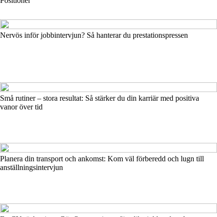
Positioner
Nervös inför jobbintervjun? Så hanterar du prestationspressen
Små rutiner – stora resultat: Så stärker du din karriär med positiva
vanor över tid
Planera din transport och ankomst: Kom väl förberedd och lugn till
anställningsintervjun