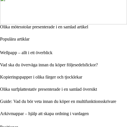
Olika mötesstolar presenterade i en samlad artikel
Populära artiklar
Wellpapp – allt i ett överblick
Vad ska du överväga innan du köper följesedelsfickor?
Kopieringspapper i olika färger och tjocklekar
Olika surfplattestativ presenterade i en samlad översikt
Guide: Vad du bör veta innan du köper en multifunktionsskrivare
Arkivmappar – hjälp att skapa ordning i vardagen