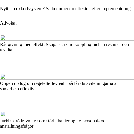
Nytt streckkodssystem? Så bedömer du effekten efter implementering
Advokat
Rådgivning med effekt: Skapa starkare koppling mellan resurser och
resultat
Öppen dialog om regelefterlevnad – så får du avdelningarna att
samarbeta effektivt
Juridisk rådgivning som stöd i hantering av personal- och
anställningsfrågor