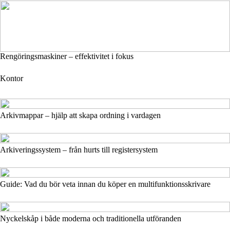
Rengöringsmaskiner – effektivitet i fokus
Kontor
Arkivmappar – hjälp att skapa ordning i vardagen
Arkiveringssystem – från hurts till registersystem
Guide: Vad du bör veta innan du köper en multifunktionsskrivare
Nyckelskåp i både moderna och traditionella utföranden