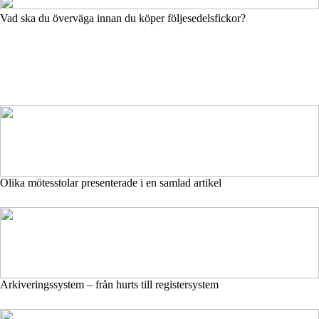
Vad ska du överväga innan du köper följesedelsfickor?
Olika mötesstolar presenterade i en samlad artikel
Arkiveringssystem – från hurts till registersystem