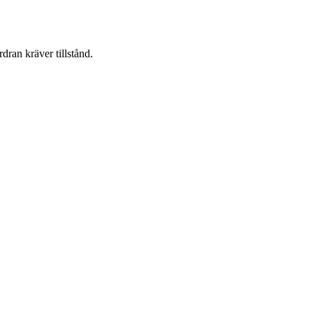
dran kräver tillstånd.