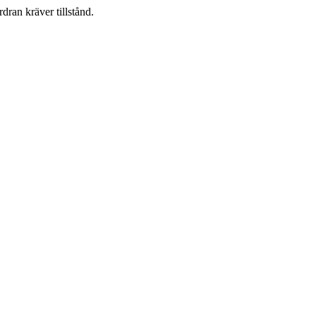
dran kräver tillstånd.