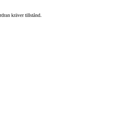
dran kräver tillstånd.