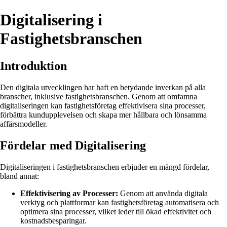
Digitalisering i
Fastighetsbranschen
Introduktion
Den digitala utvecklingen har haft en betydande inverkan på alla
branscher, inklusive fastighetsbranschen. Genom att omfamna
digitaliseringen kan fastighetsföretag effektivisera sina processer,
förbättra kundupplevelsen och skapa mer hållbara och lönsamma
affärsmodeller.
Fördelar med Digitalisering
Digitaliseringen i fastighetsbranschen erbjuder en mängd fördelar,
bland annat:
Effektivisering av Processer:
Genom att använda digitala
verktyg och plattformar kan fastighetsföretag automatisera och
optimera sina processer, vilket leder till ökad effektivitet och
kostnadsbesparingar.