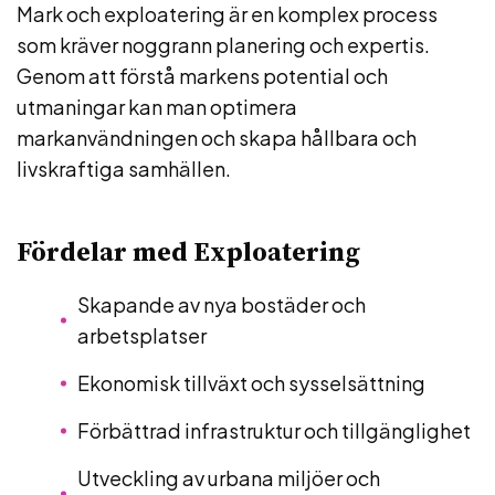
Mark och exploatering är en komplex process
som kräver noggrann planering och expertis.
Genom att förstå markens potential och
utmaningar kan man optimera
markanvändningen och skapa hållbara och
livskraftiga samhällen.
Fördelar med Exploatering
Skapande av nya bostäder och
arbetsplatser
Ekonomisk tillväxt och sysselsättning
Förbättrad infrastruktur och tillgänglighet
Utveckling av urbana miljöer och