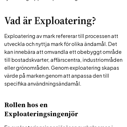
Vad är Exploatering?
Exploatering av mark refererar till processen att
utveckla och nyttja mark för olika ändamål. Det
kan innebära att omvandla ett obebyggt område
till bostadskvarter, affärscentra, industriområden
eller grönområden. Genom exploatering skapas
värde på marken genom att anpassa den till
specifika användningsändamål.
Rollen hos en
Exploateringsingenjör