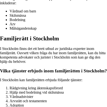
inkluderar:
Vårdnad om barn
Skilsmässa
Bodelning
Arv
Målsägandenskap
Familjerätt i Stockholm
I Stockholm finns det ett brett utbud av juridiska experter inom
familjerätt. Oavsett vilken fråga du har inom familjerätten, kan du hitta
kompetenta advokater och jurister i Stockholm som kan ge dig den
hjälp du behöver.
Vilka tjänster erbjuds inom familjerätten i Stockholm?
I Stockholm kan familjerätten erbjuda följande tjänster:
Rådgivning kring äktenskapsförord
Hjälp med bodelning vid skilsmässa
Vårdnadstvister
Arvsrätt och testamenten
Adoption