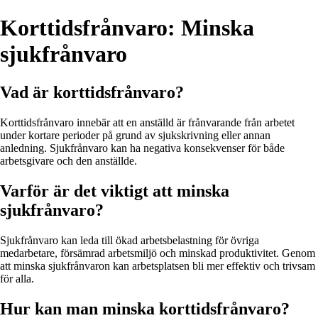
Korttidsfrånvaro: Minska
sjukfrånvaro
Vad är korttidsfrånvaro?
Korttidsfrånvaro innebär att en anställd är frånvarande från arbetet
under kortare perioder på grund av sjukskrivning eller annan
anledning. Sjukfrånvaro kan ha negativa konsekvenser för både
arbetsgivare och den anställde.
Varför är det viktigt att minska
sjukfrånvaro?
Sjukfrånvaro kan leda till ökad arbetsbelastning för övriga
medarbetare, försämrad arbetsmiljö och minskad produktivitet. Genom
att minska sjukfrånvaron kan arbetsplatsen bli mer effektiv och trivsam
för alla.
Hur kan man minska korttidsfrånvaro?