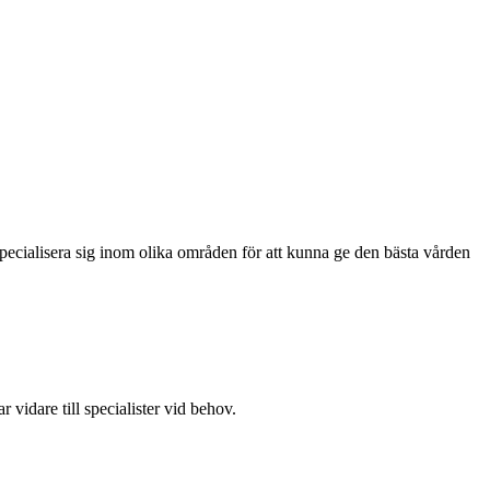
 specialisera sig inom olika områden för att kunna ge den bästa vården
idare till specialister vid behov.