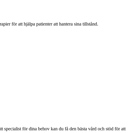
r för att hjälpa patienter att hantera sina tillstånd.
tt specialist för dina behov kan du få den bästa vård och stöd för att