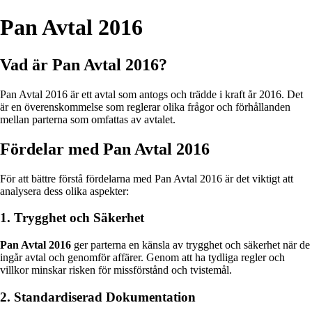
Pan Avtal 2016
Vad är Pan Avtal 2016?
Pan Avtal 2016 är ett avtal som antogs och trädde i kraft år 2016. Det
är en överenskommelse som reglerar olika frågor och förhållanden
mellan parterna som omfattas av avtalet.
Fördelar med Pan Avtal 2016
För att bättre förstå fördelarna med Pan Avtal 2016 är det viktigt att
analysera dess olika aspekter:
1. Trygghet och Säkerhet
Pan Avtal 2016
ger parterna en känsla av trygghet och säkerhet när de
ingår avtal och genomför affärer. Genom att ha tydliga regler och
villkor minskar risken för missförstånd och tvistemål.
2. Standardiserad Dokumentation