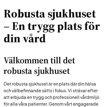
Robusta sjukhuset
– En trygg plats för
din vård
Välkommen till det
robusta sjukhuset
Det robusta sjukhuset är en plats där din hälsa
och välbefinnande sätts i fokus. Vi strävar efter
att erbjuda en trygg och professionell vårdmiljö
för alla våra patienter. Genom vårt engagerade