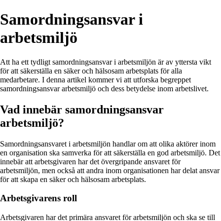
Samordningsansvar i
arbetsmiljö
Att ha ett tydligt samordningsansvar i arbetsmiljön är av yttersta vikt
för att säkerställa en säker och hälsosam arbetsplats för alla
medarbetare. I denna artikel kommer vi att utforska begreppet
samordningsansvar arbetsmiljö och dess betydelse inom arbetslivet.
Vad innebär samordningsansvar
arbetsmiljö?
Samordningsansvaret i arbetsmiljön handlar om att olika aktörer inom
en organisation ska samverka för att säkerställa en god arbetsmiljö. Det
innebär att arbetsgivaren har det övergripande ansvaret för
arbetsmiljön, men också att andra inom organisationen har delat ansvar
för att skapa en säker och hälsosam arbetsplats.
Arbetsgivarens roll
Arbetsgivaren har det primära ansvaret för arbetsmiljön och ska se till