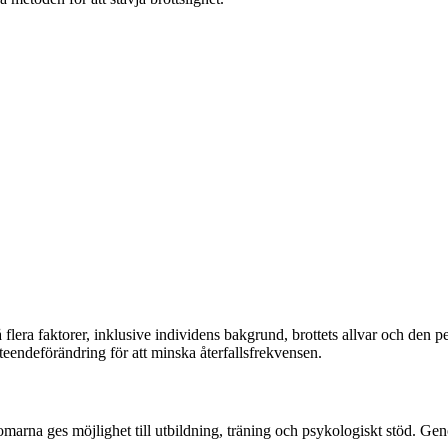
flera faktorer, inklusive individens bakgrund, brottets allvar och den 
eendeförändring för att minska återfallsfrekvensen.
marna ges möjlighet till utbildning, träning och psykologiskt stöd. Gen