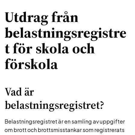
Utdrag från
belastningsregistre
t för skola och
förskola
Vad är
belastningsregistret?
Belastningsregistret är en samling av uppgifter
om brott och brottsmisstankar som registrerats