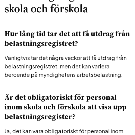
skola och förskola
Hur lång tid tar det att få utdrag från
belastningsregistret?
Vanligtvis tar det några veckor att få utdrag från
belastningsregistret, men det kan variera
beroende på myndighetens arbetsbelastning.
Är det obligatoriskt för personal
inom skola och förskola att visa upp
belastningsregister?
Ja, det kan vara obligatoriskt för personal inom