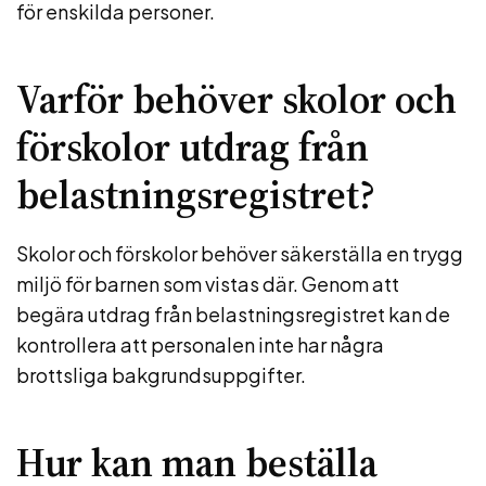
för enskilda personer.
Varför behöver skolor och
förskolor utdrag från
belastningsregistret?
Skolor och förskolor behöver säkerställa en trygg
miljö för barnen som vistas där. Genom att
begära utdrag från belastningsregistret kan de
kontrollera att personalen inte har några
brottsliga bakgrundsuppgifter.
Hur kan man beställa