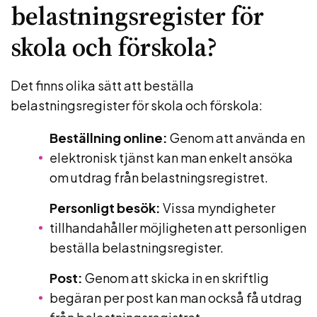
belastningsregister för
skola och förskola?
Det finns olika sätt att beställa
belastningsregister för skola och förskola:
Beställning online:
Genom att använda en
elektronisk tjänst kan man enkelt ansöka
om utdrag från belastningsregistret.
Personligt besök:
Vissa myndigheter
tillhandahåller möjligheten att personligen
beställa belastningsregister.
Post:
Genom att skicka in en skriftlig
begäran per post kan man också få utdrag