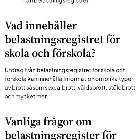
från belastningsregistret.
Vad innehåller
belastningsregistret för
skola och förskola?
Utdrag från belastningsregistret för skola och
förskola kan innehålla information om olika typer
av brott såsom sexualbrott, våldsbrott, stöldbrott
och mycket mer.
Vanliga frågor om
belastningsregister för